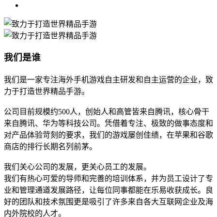
我们是谁
我们是一家专注海外手机游戏自主研发和自主运营的企业，致
力于打造世界精品手游。
公司目前规模约500人，创始人和高管皆来自腾讯，核心骨干
来自腾讯、华为等科技公司。凭借着专注、极致的做事态度和
对产品体验苛刻的要求，我们的游戏屡创佳绩，在苹果和谷歌
商店的排行长期名列前茅。
我们关心公司的发展，更关心员工的发展。
我们有热心可爱的导师和完善的培训体系，并为员工设计了专
业和管理通道发展路径，让每位同事都能在乐易收获成长。良
好的团队和技术氛围更是吸引了许多来自各大互联网企业及海
内外院校的人才。