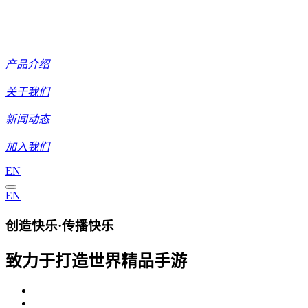
产品介绍
关于我们
新闻动态
加入我们
EN
EN
创造快乐·传播快乐
致力于打造世界精品手游