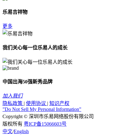
乐易吉祥物
更多
我们关心每一位乐易人的成长
中国出海50强新秀品牌
加入我们
隐私政策
|
使用协议
|
知识产权
”Do Not Sell My Personal Information”
Copyright © 深圳市乐易网络股份有限公司
版权所有
粤ICP备15066603号
中文
/
English