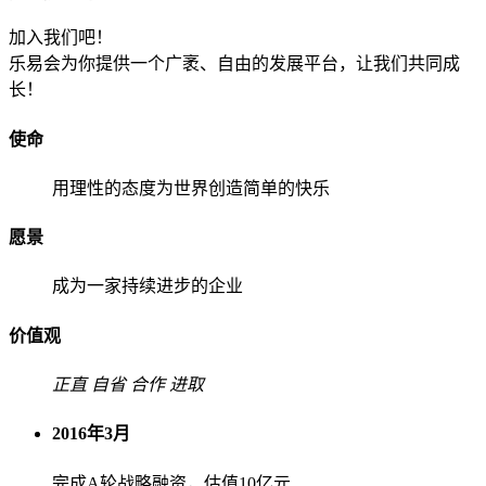
加入我们吧！
乐易会为你提供一个广袤、自由的发展平台，让我们共同成
长！
使命
用理性的态度为世界创造简单的快乐
愿景
成为一家持续进步的企业
价值观
正直
自省
合作
进取
2016年3月
完成A轮战略融资，估值10亿元