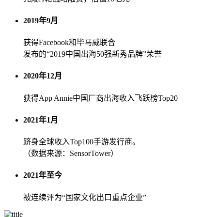
2019年9月
获得Facebook和毕马威联合
发布的“2019中国出海50强新秀品牌”荣誉
2020年12月
获得App Annie中国厂商出海收入飞跃榜Top20
2021年1月
跻身全球收入Top100手游发行商。
（数据来源：SensorTower）
2021年至今
被连续评为“国家文化出口重点企业”